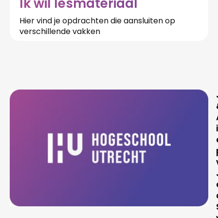
Ik wil lesmateriaal
Hier vind je opdrachten die aansluiten op
verschillende vakken