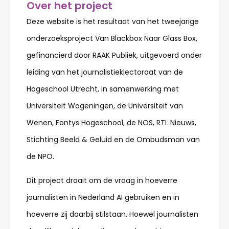
Over het project
Deze website is het resultaat van het tweejarige
onderzoeksproject Van Blackbox Naar Glass Box,
gefinancierd door RAAK Publiek, uitgevoerd onder
leiding van het journalistieklectoraat van de
Hogeschool Utrecht, in samenwerking met
Universiteit Wageningen, de Universiteit van
Wenen, Fontys Hogeschool, de NOS, RTL Nieuws,
Stichting Beeld & Geluid en de Ombudsman van
de NPO.
Dit project draait om de vraag in hoeverre
journalisten in Nederland AI gebruiken en in
hoeverre zij daarbij stilstaan. Hoewel journalisten