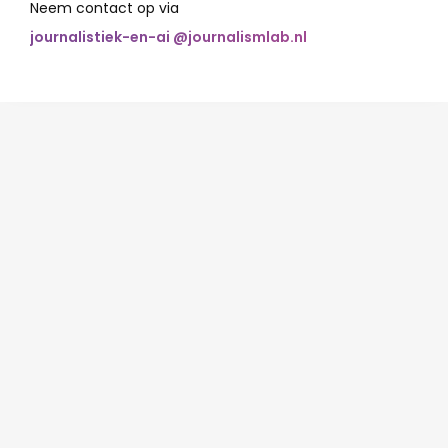
Neem contact op via
journalistiek-en-ai @journalismlab.nl