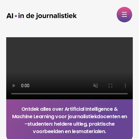
Ontdek alles over Artificial Intelligence &
Machine Learning voor journalistiekdocenten en
-studenten: heldere uitleg, praktische
voorbeelden en lesmaterialen.