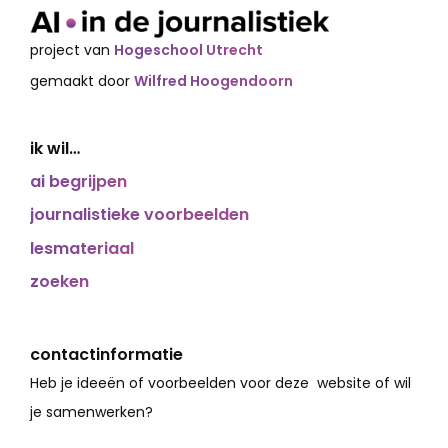
project van
Hogeschool Utrecht
gemaakt door
Wilfred Hoogendoorn
ik wil…
ai begrijpen
journalistieke voorbeelden
lesmateriaal
zoeken
contactinformatie
Heb je ideeën of voorbeelden voor deze website of wil
je samenwerken?