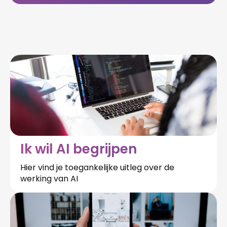
Ik wil AI begrijpen
Hier vind je toegankelijke uitleg over de
werking van AI