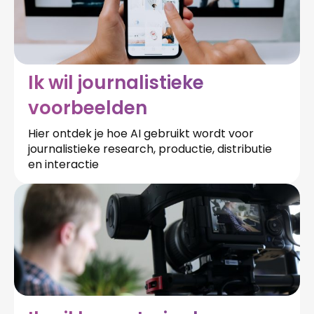
Ik wil journalistieke
voorbeelden
Hier ontdek je hoe AI gebruikt wordt voor
journalistieke research, productie, distributie
en interactie