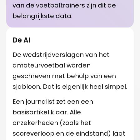
van de voetbaltrainers zijn dit de
belangrijkste data.
De AI
De wedstrijdverslagen van het
amateurvoetbal worden
geschreven met behulp van een
sjabloon. Dat is eigenlijk heel simpel.
Een journalist zet een een
basisartikel klaar. Alle
onzekerheden (zoals het
scoreverloop en de eindstand) laat