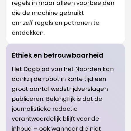
regels in maar alleen voorbeelden
die de machine gebruikt
om
zelf
regels en patronen te
ontdekken.
Ethiek en betrouwbaarheid
Het Dagblad van het Noorden kan
dankzij de robot in korte tijd een
groot aantal wedstrijdverslagen
publiceren. Belangrijk is dat de
journalistieke redactie
verantwoordelijk blijft voor de
inhoud – ook wanneer die niet