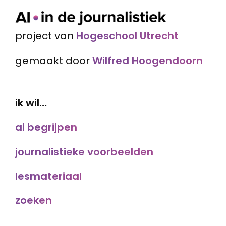
project van
Hogeschool Utrecht
gemaakt door
Wilfred Hoogendoorn
ik wil…
ai begrijpen
journalistieke voorbeelden
lesmateriaal
zoeken