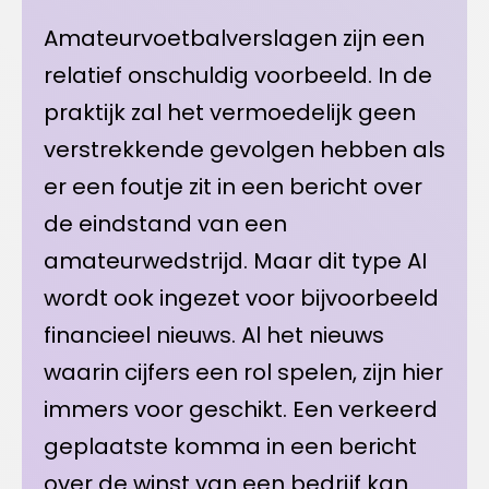
Amateurvoetbalverslagen zijn een
relatief onschuldig voorbeeld. In de
praktijk zal het vermoedelijk geen
verstrekkende gevolgen hebben als
er een foutje zit in een bericht over
de eindstand van een
amateurwedstrijd. Maar dit type AI
wordt ook ingezet voor bijvoorbeeld
financieel nieuws. Al het nieuws
waarin cijfers een rol spelen, zijn hier
immers voor geschikt. Een verkeerd
geplaatste komma in een bericht
over de winst van een bedrijf kan