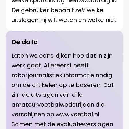
welke sportuitslag nieuwswaardig is.
De gebruiker bepaalt
zelf
welke
uitslagen hij wilt weten en welke niet.
De data
Laten we eens kijken hoe dat in zijn
werk gaat. Allereerst heeft
robotjournalistiek informatie nodig
om de artikelen op te baseren. Dat
zijn de uitslagen van alle
amateurvoetbalwedstrijden die
verschijnen op www.voetbal.nl.
Samen met de evaluatieverslagen