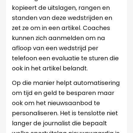
kopieert de uitslagen, rangen en
standen van deze wedstrijden en
zet ze om in een artikel. Coaches
kunnen zich aanmelden om na
afloop van een wedstrijd per
telefoon een evaluatie te sturen die
ook in het artikel belandt.
Op die manier helpt automatisering
om tijd en geld te besparen maar
ook om het nieuwsaanbod te
personaliseren. Het is tenslotte niet
langer de journalist die bepaalt