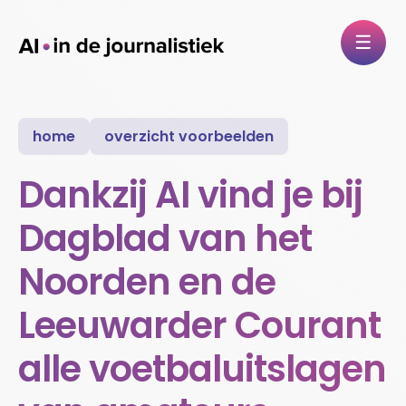
home
overzicht voorbeelden
Dankzij AI vind je bij
Dagblad van het
Noorden en de
Leeuwarder Courant
alle voetbaluitslagen