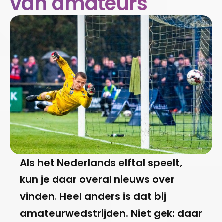
van amateurs
Als het Nederlands elftal speelt,
kun je daar overal nieuws over
vinden. Heel anders is dat bij
amateurwedstrijden. Niet gek: daar