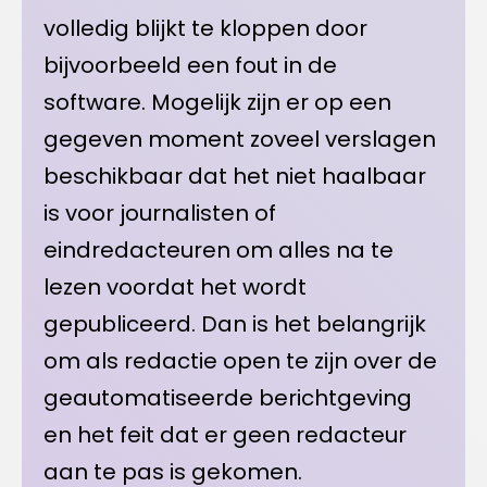
volledig blijkt te kloppen door
bijvoorbeeld een fout in de
software. Mogelijk zijn er op een
gegeven moment zoveel verslagen
beschikbaar dat het niet haalbaar
is voor journalisten of
eindredacteuren om alles na te
lezen voordat het wordt
gepubliceerd. Dan is het belangrijk
om als redactie open te zijn over de
geautomatiseerde berichtgeving
en het feit dat er geen redacteur
aan te pas is gekomen.