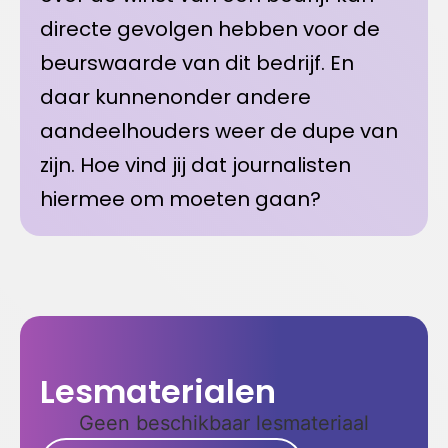
directe gevolgen hebben voor de
beurswaarde van dit bedrijf. En
daar kunnenonder andere
aandeelhouders weer de dupe van
zijn. Hoe vind jij dat journalisten
hiermee om moeten gaan?
Lesmaterialen
Geen beschikbaar lesmateriaal