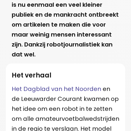
is nu eenmaal een veel kleiner
publiek en de mankracht ontbreekt
om artikelen te maken die voor
maar weinig mensen interessant
zijn. Dankzij robotjournalistiek kan
dat wel.
Het verhaal
Het Dagblad van het Noorden
en
de Leeuwarder Courant kwamen op
het idee om een robot in te zetten
om alle amateurvoetbalwedstrijden
in de regio te verslaan. Het model