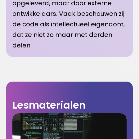
opgeleverd, maar door externe
ontwikkelaars. Vaak beschouwen zij
de code als intellectueel eigendom,
dat ze niet zo maar met derden
delen.
Lesmaterialen