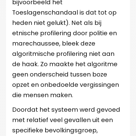
bijvoorbeeld het
Toeslagenschandaal is dat tot op
heden niet gelukt). Net als bij
etnische profilering door politie en
marechaussee, bleek deze
algoritmische profilering niet aan
de haak. Zo maakte het algoritme
geen onderscheid tussen boze
opzet en onbedoelde vergissingen
die mensen maken.
Doordat het systeem werd gevoed
met relatief veel gevallen uit een
specifieke bevolkingsgroep,