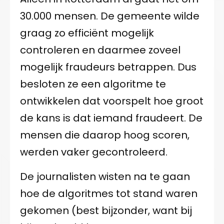
30.000 mensen. De gemeente wilde
graag zo efficiënt mogelijk
controleren en daarmee zoveel
mogelijk fraudeurs betrappen. Dus
besloten ze een algoritme te
ontwikkelen dat voorspelt hoe groot
de kans is dat iemand fraudeert. De
mensen die daarop hoog scoren,
werden vaker gecontroleerd.
De journalisten wisten na te gaan
hoe de algoritmes tot stand waren
gekomen (best bijzonder, want bij