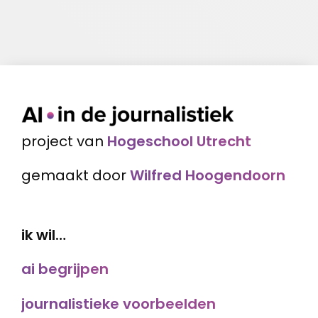
project van
Hogeschool Utrecht
gemaakt door
Wilfred Hoogendoorn
ik wil…
ai begrijpen
journalistieke voorbeelden