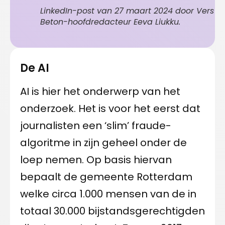
LinkedIn-post van 27 maart 2024 door Vers
Beton-hoofdredacteur Eeva Liukku.
De AI
AI is hier het onderwerp van het
onderzoek. Het is voor het eerst dat
journalisten een ‘slim’ fraude-
algoritme in zijn geheel onder de
loep nemen. Op basis hiervan
bepaalt de gemeente Rotterdam
welke circa 1.000 mensen van de in
totaal 30.000 bijstandsgerechtigden