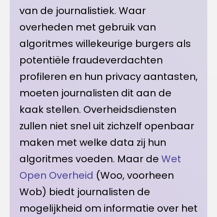
van de journalistiek. Waar
overheden met gebruik van
algoritmes willekeurige burgers als
potentiële fraudeverdachten
profileren en hun privacy aantasten,
moeten journalisten dit aan de
kaak stellen. Overheidsdiensten
zullen niet snel uit zichzelf openbaar
maken met welke data zij hun
algoritmes voeden. Maar de
Wet
Open Overheid
(Woo, voorheen
Wob) biedt journalisten de
mogelijkheid om informatie over het