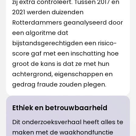
zij extra controleert. Tussen 2017 en
2021 werden duizenden
Rotterdammers geanalyseerd door
een algoritme dat
bijstandsgerechtigden een risico-
score gaf met een inschatting hoe
groot de kans is dat ze met hun
achtergrond, eigenschappen en
gedrag fraude zouden plegen.
Ethiek en betrouwbaarheid
Dit onderzoeksverhaal heeft alles te
maken met de waakhondfunctie