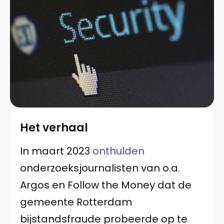
Het verhaal
In maart 2023
onthulden
onderzoeksjournalisten van o.a.
Argos en Follow the Money dat de
gemeente Rotterdam
bijstandsfraude probeerde op te