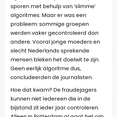
sporen met behulp van ‘slimme’
algoritmes. Maar er was een
probleem: sommige groepen
werden vaker gecontroleerd dan
andere. Vooral jonge moeders en
slecht Nederlands sprekende
mensen bleken het doelwit te zijn.
Geen eerlijk algoritme dus,
concludeerden de journalisten.
Hoe dat kwam? De fraudejagers
kunnen niet íedereen die in de
bijstand zit ieder jaar controleren.
Alleen in Rotterdam al gaat het om