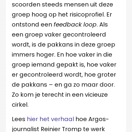
scoorden steeds mensen uit deze
groep hoog op het risicoprofiel. Er
ontstond een
feedback loop
. Als
een groep vaker gecontroleerd
wordt, is de pakkans in deze groep
immers hoger. En hoe vaker in die
groep iemand gepakt is, hoe vaker
er gecontroleerd wordt, hoe groter
de pakkans – en ga zo maar door.
Zo kom je terecht in een vicieuze
cirkel.
Lees
hier het verhaal
hoe Argos-
journalist Reinier Tromp te werk