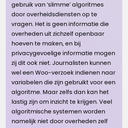
gebruik van ‘slimme’ algoritmes
door overheidsdiensten op te
vragen. Het is geen informatie die
overheden uit zichzelf openbaar
hoeven te maken, en bij
privacygevoelige informatie mogen
zij dit ook niet. Journalisten kunnen
wel een Woo-verzoek indienen naar
variabelen die zijn gebruikt voor een
algoritme. Maar zelfs dan kan het
lastig zijn om inzicht te krijgen. Veel
algoritmische systemen worden
namelijk niet door overheden zelf