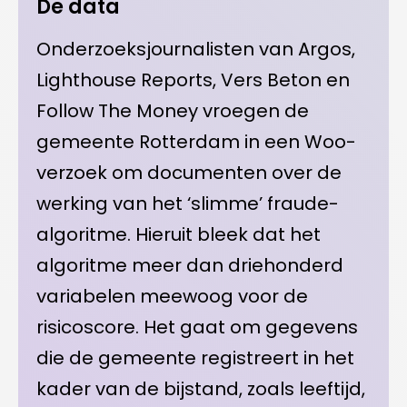
De data
Onderzoeksjournalisten van Argos,
Lighthouse Reports, Vers Beton en
Follow The Money vroegen de
gemeente Rotterdam in een Woo-
verzoek om documenten over de
werking van het ‘slimme’ fraude-
algoritme. Hieruit bleek dat het
algoritme meer dan driehonderd
variabelen meewoog voor de
risicoscore. Het gaat om gegevens
die de gemeente registreert in het
kader van de bijstand, zoals leeftijd,