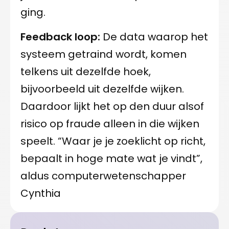
ging.
Feedback loop:
De data waarop het
systeem getraind wordt, komen
telkens uit dezelfde hoek,
bijvoorbeeld uit dezelfde wijken.
Daardoor lijkt het op den duur alsof
risico op fraude alleen in die wijken
speelt. “Waar je je zoeklicht op richt,
bepaalt in hoge mate wat je vindt”,
aldus computerwetenschapper
Cynthia