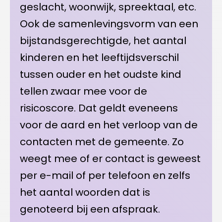
geslacht, woonwijk, spreektaal, etc.
Ook de samenlevingsvorm van een
bijstandsgerechtigde, het aantal
kinderen en het leeftijdsverschil
tussen ouder en het oudste kind
tellen zwaar mee voor de
risicoscore. Dat geldt eveneens
voor de aard en het verloop van de
contacten met de gemeente. Zo
weegt mee of er contact is geweest
per e-mail of per telefoon en zelfs
het aantal woorden dat is
genoteerd bij een afspraak.