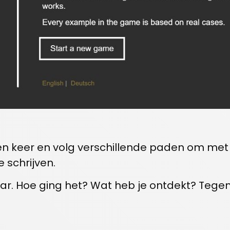
één keer en volg verschillende paden om met
 schrijven.
aar. Hoe ging het? Wat heb je ontdekt? Tegen