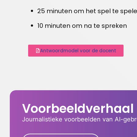
25 minuten om het spel te spel
10 minuten om na te spreken
Antwoordmodel voor de docent
Voorbeeldverhaal
Journalistieke voorbeelden van AI-gebru