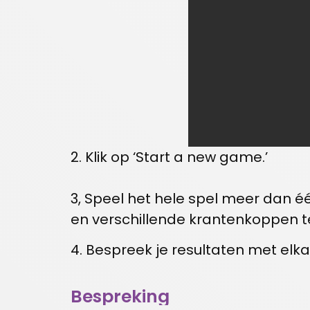
2. Klik op ‘Start a new game.’
3, Speel het hele spel meer dan 
en verschillende krantenkoppen te
4. Bespreek je resultaten met elk
Bespreking