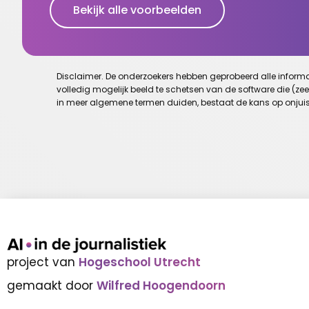
Bekijk alle voorbeelden
Disclaimer. De onderzoekers hebben geprobeerd alle informati
volledig mogelijk beeld te schetsen van de software die (ze
in meer algemene termen duiden, bestaat de kans op onjuis
project van
Hogeschool Utrecht
gemaakt door
Wilfred Hoogendoorn