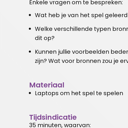
Enkele vragen om te bespreken:
Wat heb je van het spel geleerd
Welke verschillende typen bronn
dit op?
Kunnen jullie voorbeelden bede
zijn? Wat voor bronnen zou je e
Materiaal
Laptops om het spel te spelen
Tijdsindicatie
35 minuten, waarvan: