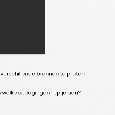
 verschillende bronnen te praten
 welke uitdagingen liep je aan?