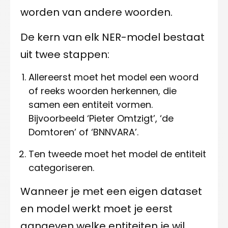
worden van andere woorden.
De kern van elk NER-model bestaat
uit twee stappen:
Allereerst moet het model een woord
of reeks woorden herkennen, die
samen een entiteit vormen.
Bijvoorbeeld ‘Pieter Omtzigt’, ‘de
Domtoren’ of ‘BNNVARA’.
Ten tweede moet het model de entiteit
categoriseren.
Wanneer je met een eigen dataset
en model werkt moet je eerst
aangeven welke entiteiten je wil