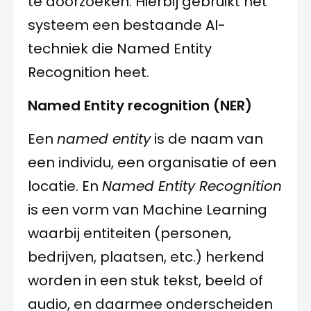
te doorzoeken. Hierbij gebruikt het
systeem een bestaande AI-
techniek die Named Entity
Recognition heet.
Named Entity recognition (NER)
Een
named entity
is de naam van
een individu, een organisatie of een
locatie. En
Named Entity Recognition
is een vorm van Machine Learning
waarbij entiteiten (personen,
bedrijven, plaatsen, etc.) herkend
worden in een stuk tekst, beeld of
audio, en daarmee onderscheiden