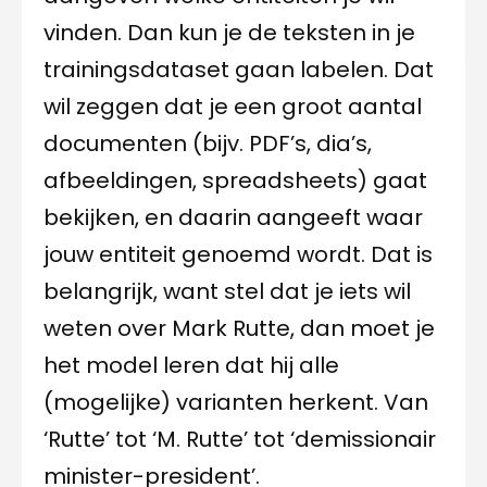
vinden. Dan kun je de teksten in je
trainingsdataset gaan labelen. Dat
wil zeggen dat je een groot aantal
documenten (bijv. PDF’s, dia’s,
afbeeldingen, spreadsheets) gaat
bekijken, en daarin aangeeft waar
jouw entiteit genoemd wordt. Dat is
belangrijk, want stel dat je iets wil
weten over Mark Rutte, dan moet je
het model leren dat hij alle
(mogelijke) varianten herkent. Van
‘Rutte’ tot ‘M. Rutte’ tot ‘demissionair
minister-president’.