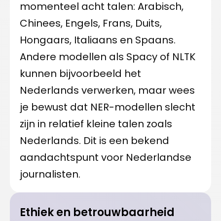
momenteel acht talen: Arabisch,
Chinees, Engels, Frans, Duits,
Hongaars, Italiaans en Spaans.
Andere modellen als Spacy of NLTK
kunnen bijvoorbeeld het
Nederlands verwerken, maar wees
je bewust dat NER-modellen slecht
zijn in relatief kleine talen zoals
Nederlands. Dit is een bekend
aandachtspunt voor Nederlandse
journalisten.
Ethiek en betrouwbaarheid