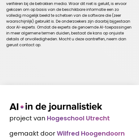
verifiëren bij de betrokken media. Waar dit niet is gelukt, is ervoor
gekozen om op basis van de beschikbare informatie een zo
volledig mogelijk beeld te schetsen van de software die (zeer
waarschijnlijk) gebruikt is. De onderzoekers zijn daarbij bijgestaan
door AI-experts. Omdat de experts de genoemde AI-toepassingen
in meer algemene termen duiden, bestaat de kans op onjuiste
details of onvolledigheden. Mocht u deze aantreffen, neem dan
gerust contact op.
project van
Hogeschool Utrecht
gemaakt door
Wilfred Hoogendoorn