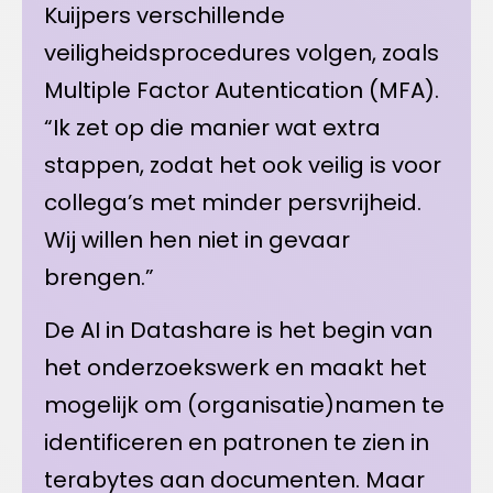
Kuijpers verschillende
veiligheidsprocedures volgen, zoals
Multiple Factor Autentication (MFA).
“Ik zet op die manier wat extra
stappen, zodat het ook veilig is voor
collega’s met minder persvrijheid.
Wij willen hen niet in gevaar
brengen.”
De AI in Datashare is het begin van
het onderzoekswerk en maakt het
mogelijk om (organisatie)namen te
identificeren en patronen te zien in
terabytes aan documenten. Maar