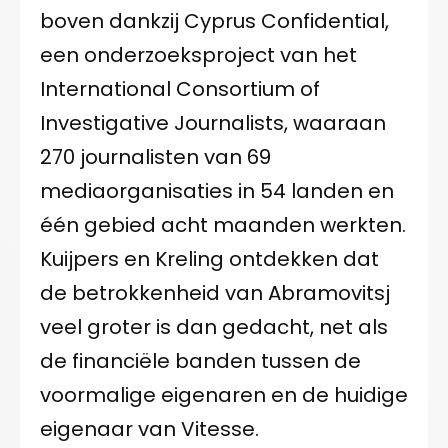
boven dankzij Cyprus Confidential,
een onderzoeksproject van het
International Consortium of
Investigative Journalists, waaraan
270 journalisten van 69
mediaorganisaties in 54 landen en
één gebied acht maanden werkten.
Kuijpers en Kreling ontdekken dat
de betrokkenheid van Abramovitsj
veel groter is dan gedacht, net als
de financiële banden tussen de
voormalige eigenaren en de huidige
eigenaar van Vitesse.