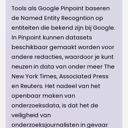
Tools als Google Pinpoint baseren
de Named Entity Recogntion op
entiteiten die bekend zijn bij Google.
In Pinpoint kunnen datasets
beschikbaar gemaakt worden voor
andere redacties, waardoor je kunt
neuzen in data van onder meer The
New York Times, Associated Press
en Reuters. Het nadeel van het
openbaar maken van
onderzoeksdata, is dat het de
veiligheid van
onderzoeksjournalisten in gevaar