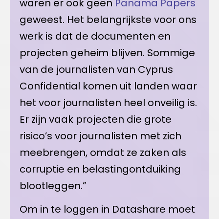
waren er ook geen
Panama Papers
geweest. Het belangrijkste voor ons
werk is dat de documenten en
projecten geheim blijven. Sommige
van de journalisten van Cyprus
Confidential komen uit landen waar
het voor journalisten heel onveilig is.
Er zijn vaak projecten die grote
risico’s voor journalisten met zich
meebrengen, omdat ze zaken als
corruptie en belastingontduiking
blootleggen.”
Om in te loggen in Datashare moet