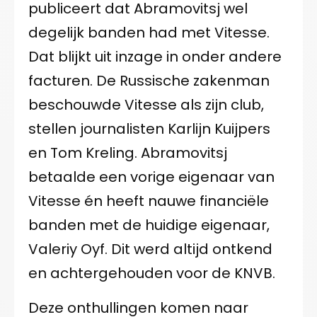
publiceert dat Abramovitsj wel
degelijk banden had met Vitesse.
Dat blijkt uit inzage in onder andere
facturen. De Russische zakenman
beschouwde Vitesse als zijn club,
stellen journalisten Karlijn Kuijpers
en Tom Kreling. Abramovitsj
betaalde een vorige eigenaar van
Vitesse én heeft nauwe financiële
banden met de huidige eigenaar,
Valeriy Oyf. Dit werd altijd ontkend
en achtergehouden voor de KNVB.
Deze onthullingen komen naar