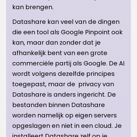
kan brengen.
Datashare kan veel van de dingen
die een tool als Google Pinpoint ook
kan, maar dan zonder dat je
afhankelijk bent van een grote
commerciële partij als Google. De AI
wordt volgens dezelfde principes
toegepast, maar de privacy van
Datashare is anders ingericht. De
bestanden binnen Datashare
worden namelijk op eigen servers
opgeslagen en niet in een cloud. Je
installeert Datashare zelf op je