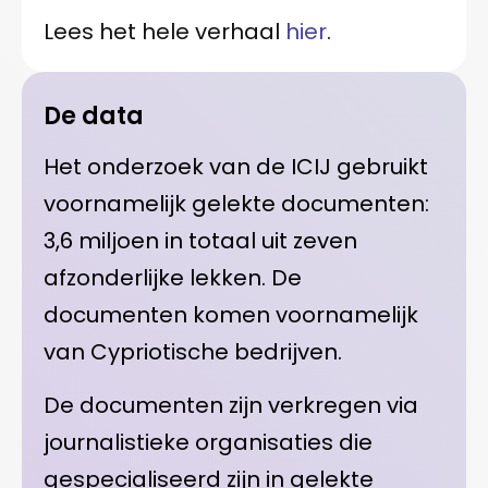
Lees het hele verhaal
hier
.
De data
Het onderzoek van de ICIJ gebruikt
voornamelijk gelekte documenten:
3,6 miljoen in totaal uit zeven
afzonderlijke lekken. De
documenten komen voornamelijk
van Cypriotische bedrijven.
De documenten zijn verkregen via
journalistieke organisaties die
gespecialiseerd zijn in gelekte