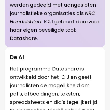
werden gedeeld met aangesloten
journalistieke organisaties als
NRC
Handelsblad.
ICIJ gebruikt daarvoor
haar eigen beveiligde tool:
Datashare.
De AI
Het programma Datashare is
ontwikkeld door het ICIJ en geeft
journalisten de mogelijkheid om
pdf’s, afbeeldingen, teksten,
spreadsheets en dia’s tegelijkertijd