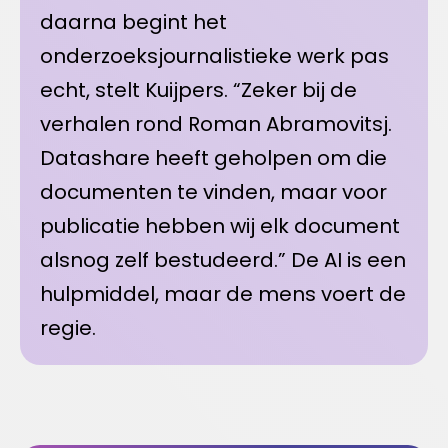
daarna begint het
onderzoeksjournalistieke werk pas
echt, stelt Kuijpers. “Zeker bij de
verhalen rond Roman Abramovitsj.
Datashare heeft geholpen om die
documenten te vinden, maar voor
publicatie hebben wij elk document
alsnog zelf bestudeerd.” De AI is een
hulpmiddel, maar de mens voert de
regie.