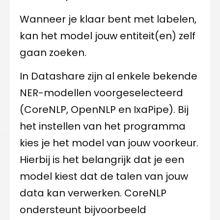
Wanneer je klaar bent met labelen,
kan het model jouw entiteit(en) zelf
gaan zoeken.
In Datashare zijn al enkele bekende
NER-modellen voorgeselecteerd
(CoreNLP, OpenNLP en IxaPipe). Bij
het instellen van het programma
kies je het model van jouw voorkeur.
Hierbij is het belangrijk dat je een
model kiest dat de talen van jouw
data kan verwerken. CoreNLP
ondersteunt bijvoorbeeld