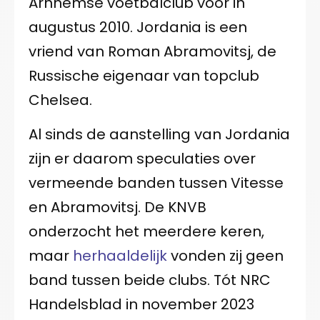
Arnhemse voetbalclub voor in
augustus 2010. Jordania is een
vriend van Roman Abramovitsj, de
Russische eigenaar van topclub
Chelsea.
Al sinds de aanstelling van Jordania
zijn er daarom speculaties over
vermeende banden tussen Vitesse
en Abramovitsj. De KNVB
onderzocht het meerdere keren,
maar
herhaaldelijk
vonden zij geen
band tussen beide clubs. Tót NRC
Handelsblad in november 2023