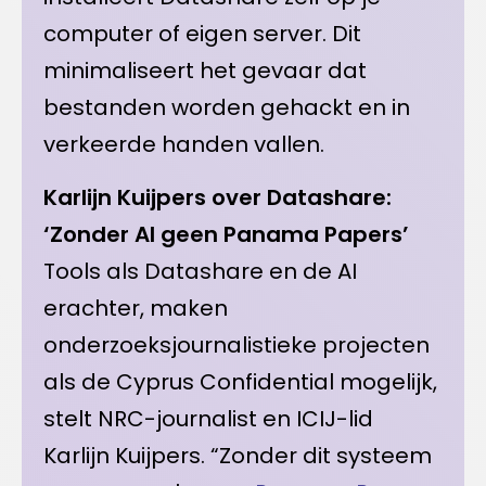
computer of eigen server. Dit
minimaliseert het gevaar dat
bestanden worden gehackt en in
verkeerde handen vallen.
Karlijn Kuijpers over Datashare:
‘Zonder AI geen Panama Papers’
Tools als Datashare en de AI
erachter, maken
onderzoeksjournalistieke projecten
als de Cyprus Confidential mogelijk,
stelt NRC-journalist en ICIJ-lid
Karlijn Kuijpers. “Zonder dit systeem