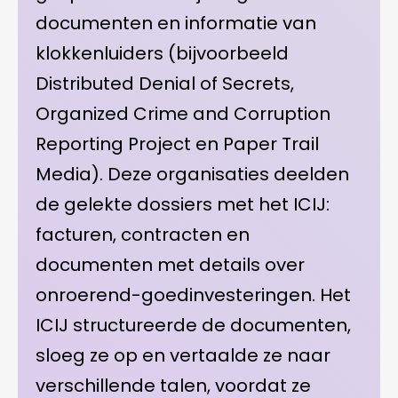
documenten en informatie van
klokkenluiders (bijvoorbeeld
Distributed Denial of Secrets,
Organized Crime and Corruption
Reporting Project en Paper Trail
Media). Deze organisaties deelden
de gelekte dossiers met het ICIJ:
facturen, contracten en
documenten met details over
onroerend-goedinvesteringen. Het
ICIJ structureerde de documenten,
sloeg ze op en vertaalde ze naar
verschillende talen, voordat ze