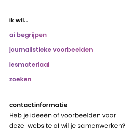
ik wil…
ai begrijpen
journalistieke voorbeelden
lesmateriaal
zoeken
contactinformatie
Heb je ideeën of voorbeelden voor
deze website of wil je samenwerken?