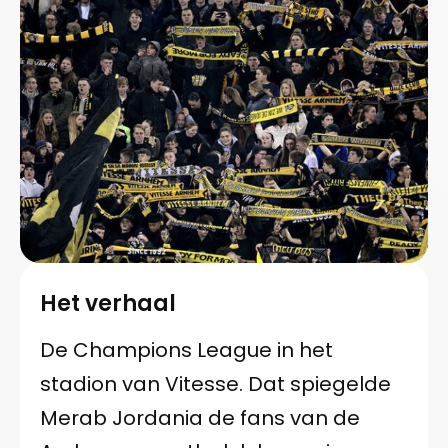
Het verhaal
De Champions League in het
stadion van Vitesse. Dat spiegelde
Merab Jordania de fans van de