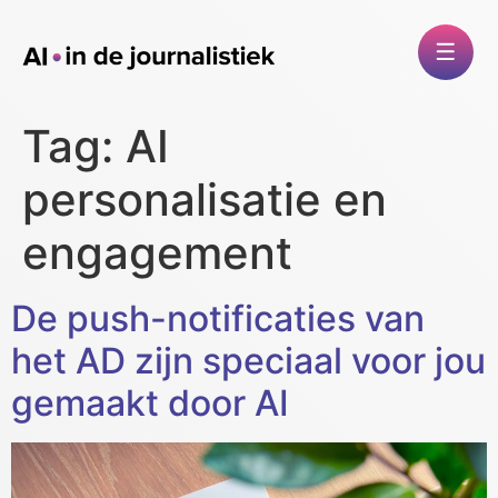
Tag:
AI
personalisatie en
engagement
De push-notificaties van
het AD zijn speciaal voor jou
gemaakt door AI