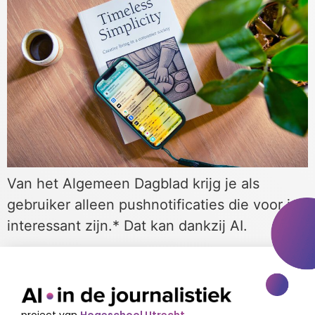
Van het Algemeen Dagblad krijg je als
gebruiker alleen pushnotificaties die voor jou
interessant zijn.* Dat kan dankzij AI.