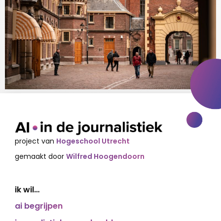
project van
Hogeschool Utrecht
gemaakt door
Wilfred Hoogendoorn
ik wil…
ai begrijpen