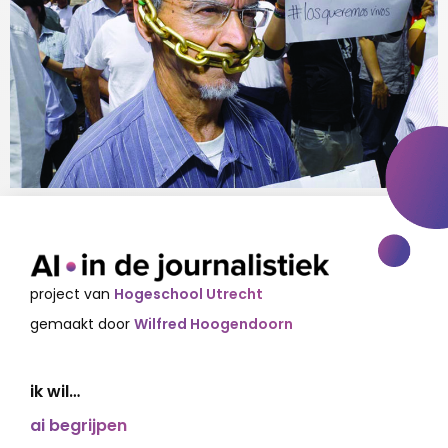
project van
Hogeschool Utrecht
gemaakt door
Wilfred Hoogendoorn
ik wil…
ai begrijpen