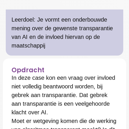
Leerdoel: Je vormt een onderbouwde
mening over de gewenste transparantie
van AI en de invloed hiervan op de
maatschappij
Opdracht
In deze case kon een vraag over invloed
niet volledig beantwoord worden, bij
gebrek aan transparantie. Dat gebrek
aan transparantie is een veelgehoorde
klacht over AI.
Moet er wetgeving komen die de werking