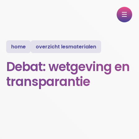
home
overzicht lesmaterialen
Debat: wetgeving en
transparantie