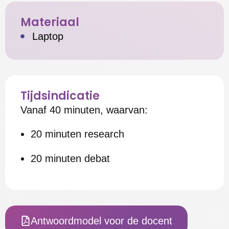
Materiaal
Laptop
Tijdsindicatie
Vanaf 40 minuten, waarvan:
20 minuten research
20 minuten debat
Antwoordmodel voor de docent