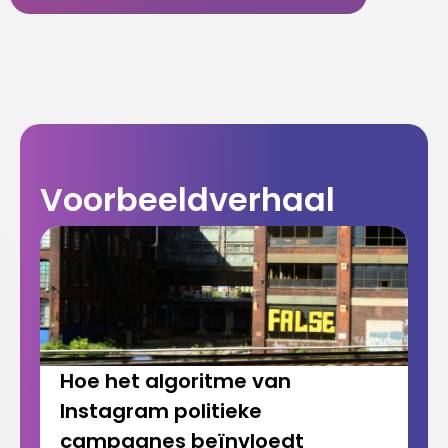
Voorbeeldverhaal
Hoe het algoritme van
Instagram politieke
campagnes beïnvloedt