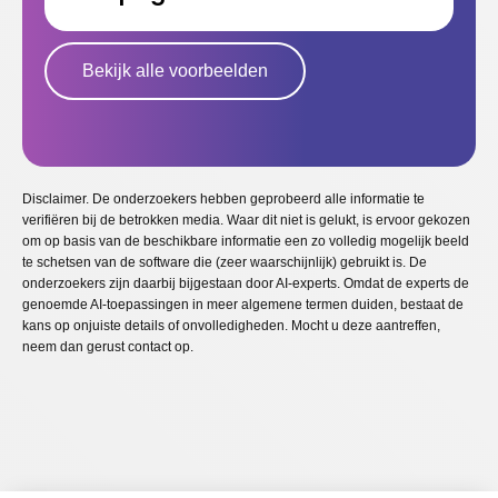
Bekijk alle voorbeelden
Disclaimer. De onderzoekers hebben geprobeerd alle informatie te
verifiëren bij de betrokken media. Waar dit niet is gelukt, is ervoor gekozen
om op basis van de beschikbare informatie een zo volledig mogelijk beeld
te schetsen van de software die (zeer waarschijnlijk) gebruikt is. De
onderzoekers zijn daarbij bijgestaan door AI-experts. Omdat de experts de
genoemde AI-toepassingen in meer algemene termen duiden, bestaat de
kans op onjuiste details of onvolledigheden. Mocht u deze aantreffen,
neem dan gerust contact op.