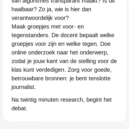
van algoritmes transparant maakt? Is dit
haalbaar? Zo ja, wie is hier dan
verantwoordelijk voor?
Maak groepjes met voor- en
tegenstanders. De docent bepaalt welke
groepjes voor zijn en welke tegen. Doe
online onderzoek naar het onderwerp,
zodat je jouw kant van de stelling voor de
klas kunt verdedigen. Zorg voor goede,
betrouwbare bronnen: je bent tenslotte
journalist.
Na twintig minuten research, begint het
debat.