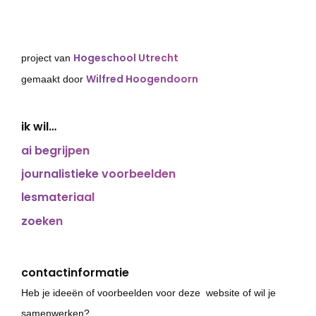
Hogeschool Utrecht
project van
Wilfred Hoogendoorn
gemaakt door
ik wil…
ai begrijpen
journalistieke voorbeelden
lesmateriaal
zoeken
contactinformatie
Heb je ideeën of voorbeelden voor deze website of wil je
samenwerken?