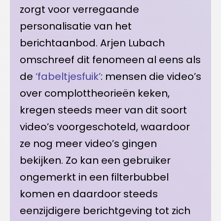
zorgt voor verregaande
personalisatie van het
berichtaanbod. Arjen Lubach
omschreef dit fenomeen al eens als
de
‘fabeltjesfuik’
: mensen die video’s
over complottheorieën keken,
kregen steeds meer van dit soort
video’s voorgeschoteld, waardoor
ze nog meer video’s gingen
bekijken. Zo kan een gebruiker
ongemerkt in een filterbubbel
komen en daardoor steeds
eenzijdigere berichtgeving tot zich