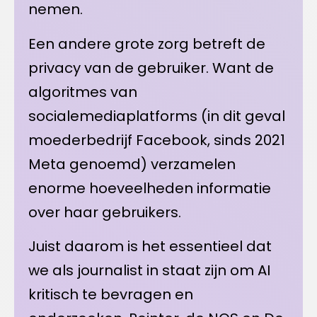
nemen.
Een andere grote zorg betreft de
privacy van de gebruiker. Want de
algoritmes van
socialemediaplatforms (in dit geval
moederbedrijf Facebook, sinds 2021
Meta genoemd) verzamelen
enorme hoeveelheden informatie
over haar gebruikers.
Juist daarom is het essentieel dat
we als journalist in staat zijn om AI
kritisch te bevragen en