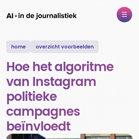
home
overzicht voorbeelden
Hoe het algoritme
van Instagram
politieke
campagnes
beïnvloedt