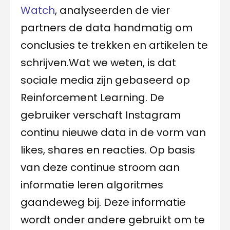
Watch
, analyseerden de vier
partners de data handmatig om
conclusies te trekken en artikelen te
schrijven.Wat we weten, is dat
sociale media zijn gebaseerd op
Reinforcement Learning. De
gebruiker verschaft Instagram
continu nieuwe data in de vorm van
likes, shares en reacties. Op basis
van deze continue stroom aan
informatie leren algoritmes
gaandeweg bij. Deze informatie
wordt onder andere gebruikt om te