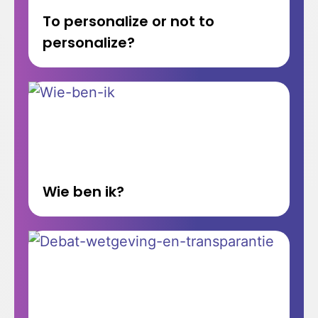
To personalize or not to
personalize?
Wie ben ik?