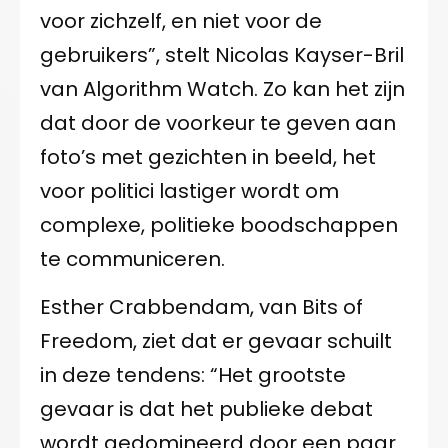
voor zichzelf, en niet voor de
gebruikers”, stelt Nicolas Kayser-Bril
van Algorithm Watch. Zo kan het zijn
dat door de voorkeur te geven aan
foto’s met gezichten in beeld, het
voor politici lastiger wordt om
complexe, politieke boodschappen
te communiceren.
Esther Crabbendam, van Bits of
Freedom, ziet dat er gevaar schuilt
in deze tendens: “Het grootste
gevaar is dat het publieke debat
wordt gedomineerd door een paar