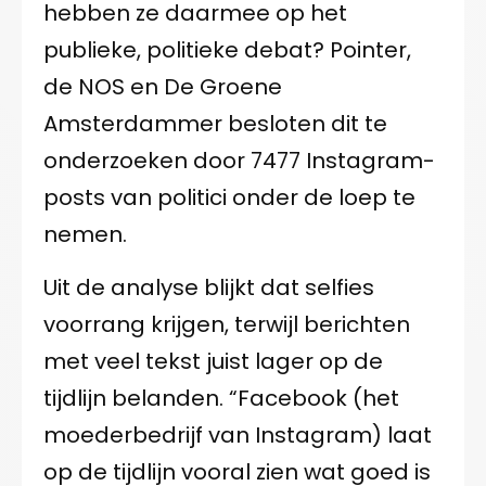
hebben ze daarmee op het
publieke, politieke debat? Pointer,
de NOS en De Groene
Amsterdammer besloten dit te
onderzoeken door 7477 Instagram-
posts van politici onder de loep te
nemen.
Uit de analyse blijkt dat selfies
voorrang krijgen, terwijl berichten
met veel tekst juist lager op de
tijdlijn belanden. “Facebook (het
moederbedrijf van Instagram) laat
op de tijdlijn vooral zien wat goed is