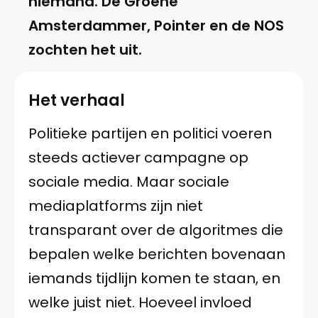
niemand. De Groene
Amsterdammer, Pointer en de NOS
zochten het uit.
Het verhaal
Politieke partijen en politici voeren
steeds actiever campagne op
sociale media. Maar sociale
mediaplatforms zijn niet
transparant over de algoritmes die
bepalen welke berichten bovenaan
iemands tijdlijn komen te staan, en
welke juist niet. Hoeveel invloed