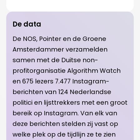
De data
De NOS, Pointer en de Groene
Amsterdammer verzamelden
samen met de Duitse non-
profitorganisatie Algorithm Watch
en 675 lezers 7.477 Instagram-
berichten van 124 Nederlandse
politici en lijsttrekkers met een groot
bereik op Instagram. Van elk van
deze berichten stelden zij vast op
welke plek op de tijdlijn ze te zien