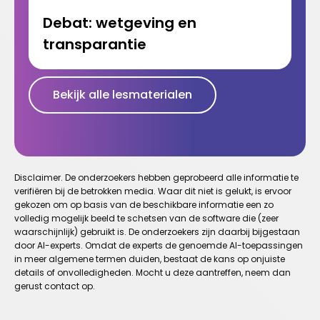
Debat: wetgeving en
transparantie
Bekijk alle lesmaterialen
Disclaimer. De onderzoekers hebben geprobeerd alle informatie te
verifiëren bij de betrokken media. Waar dit niet is gelukt, is ervoor
gekozen om op basis van de beschikbare informatie een zo
volledig mogelijk beeld te schetsen van de software die (zeer
waarschijnlijk) gebruikt is. De onderzoekers zijn daarbij bijgestaan
door AI-experts. Omdat de experts de genoemde AI-toepassingen
in meer algemene termen duiden, bestaat de kans op onjuiste
details of onvolledigheden. Mocht u deze aantreffen, neem dan
gerust contact op.