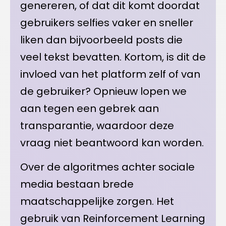
genereren, of dat dit komt doordat
gebruikers selfies vaker en sneller
liken dan bijvoorbeeld posts die
veel tekst bevatten. Kortom, is dit de
invloed van het platform zelf of van
de gebruiker? Opnieuw lopen we
aan tegen een gebrek aan
transparantie, waardoor deze
vraag niet beantwoord kan worden.
Over de algoritmes achter sociale
media bestaan brede
maatschappelijke zorgen. Het
gebruik van Reinforcement Learning