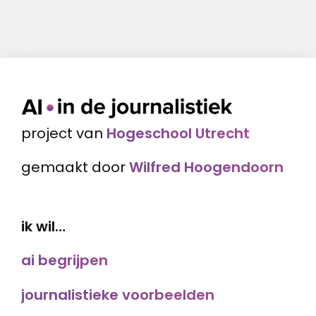
project van
Hogeschool Utrecht
gemaakt door
Wilfred Hoogendoorn
ik wil…
ai begrijpen
journalistieke voorbeelden