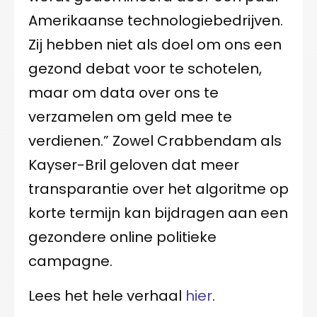
Amerikaanse technologiebedrijven.
Zij hebben niet als doel om ons een
gezond debat voor te schotelen,
maar om data over ons te
verzamelen om geld mee te
verdienen.” Zowel Crabbendam als
Kayser-Bril geloven dat meer
transparantie over het algoritme op
korte termijn kan bijdragen aan een
gezondere online politieke
campagne.
Lees het hele verhaal
hier
.