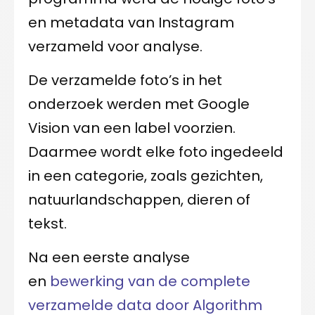
en metadata van Instagram
verzameld voor analyse.
De verzamelde foto’s in het
onderzoek werden met Google
Vision van een label voorzien.
Daarmee wordt elke foto ingedeeld
in een categorie, zoals gezichten,
natuurlandschappen, dieren of
tekst.
Na een eerste analyse
en
bewerking van de complete
verzamelde data door Algorithm