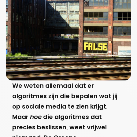
We weten allemaal dat er
algoritmes zijn die bepalen wat jij
op sociale media te zien krijgt.
Maar
hoe
die algoritmes dat
precies beslissen, weet vrijwel