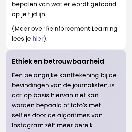
bepalen van wat er wordt getoond
op je tijdlijn.
(Meer over Reinforcement Learning
lees je
hier
).
Ethiek en betrouwbaarheid
Een belangrijke kanttekening bij de
bevindingen van de journalisten, is
dat op basis hiervan niet kan
worden bepaald of foto’s met
selfies door de algoritmes van
Instagram zélf meer bereik