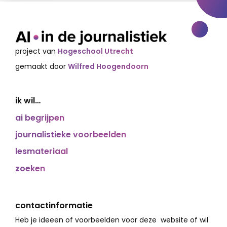
project van
Hogeschool Utrecht
gemaakt door
Wilfred Hoogendoorn
ik wil…
ai begrijpen
journalistieke voorbeelden
lesmateriaal
zoeken
contactinformatie
Heb je ideeën of voorbeelden voor deze website of wil