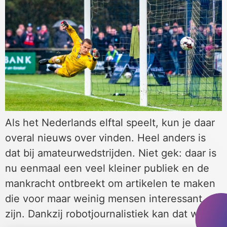
Als het Nederlands elftal speelt, kun je daar
overal nieuws over vinden. Heel anders is
dat bij amateurwedstrijden. Niet gek: daar is
nu eenmaal een veel kleiner publiek en de
mankracht ontbreekt om artikelen te maken
die voor maar weinig mensen interessant
zijn. Dankzij robotjournalistiek kan dat wel.