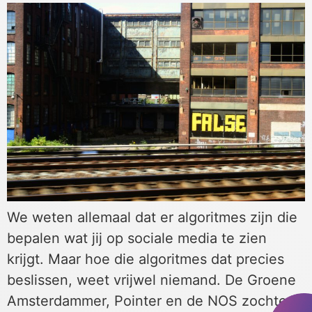
We weten allemaal dat er algoritmes zijn die
bepalen wat jij op sociale media te zien
krijgt. Maar hoe die algoritmes dat precies
beslissen, weet vrijwel niemand. De Groene
Amsterdammer, Pointer en de NOS zochten