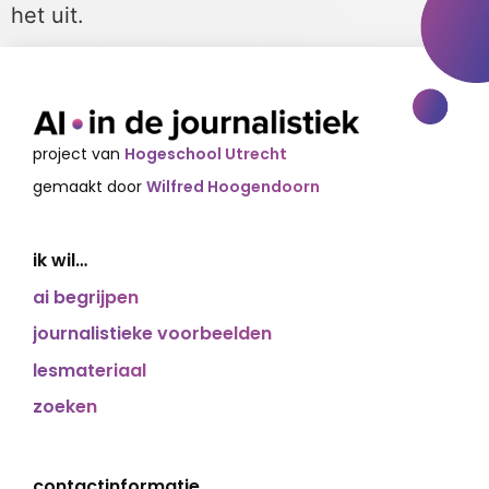
het uit.
project van
Hogeschool Utrecht
gemaakt door
Wilfred Hoogendoorn
ik wil…
ai begrijpen
journalistieke voorbeelden
lesmateriaal
zoeken
contactinformatie