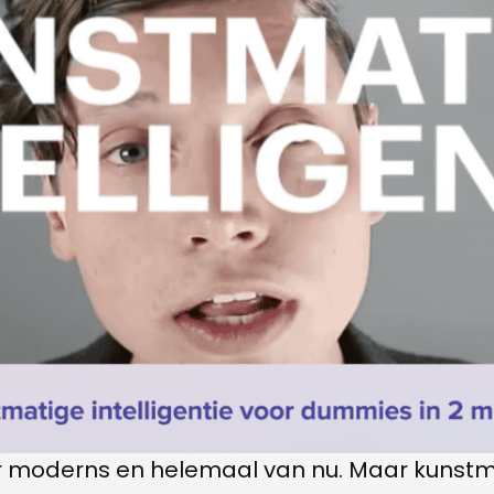
super moderns en helemaal van nu. Maar kunstma