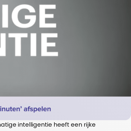
tige intelligentie heeft een rijke