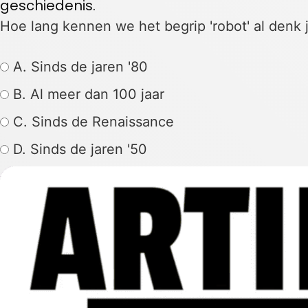
geschiedenis.
Hoe lang kennen we het begrip 'robot' al denk 
A. Sinds de jaren '80
B. Al meer dan 100 jaar
C. Sinds de Renaissance
D. Sinds de jaren '50