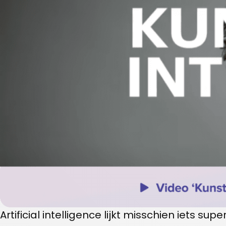
Artificial intelligence lijkt misschien iets 