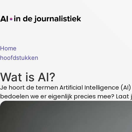
Home
hoofdstukken
Wat is AI?
Je hoort de termen Artificial Intelligence (A
bedoelen we er eigenlijk precies mee? Laat j