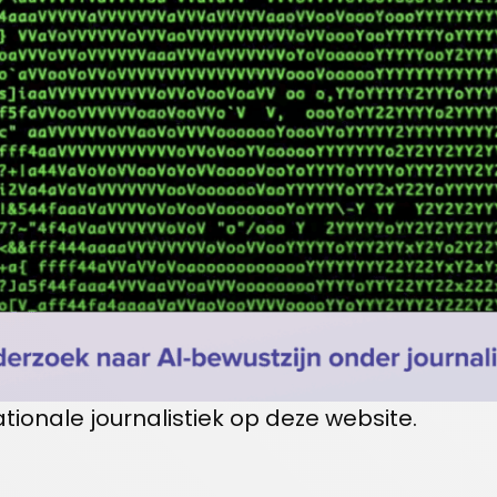
ationale journalistiek op deze website.