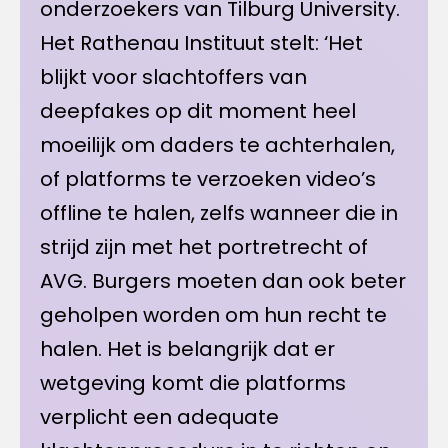
onderzoekers van Tilburg University.
Het Rathenau Instituut stelt: ‘Het
blijkt voor slachtoffers van
deepfakes op dit moment heel
moeilijk om daders te achterhalen,
of platforms te verzoeken video’s
offline te halen, zelfs wanneer die in
strijd zijn met het portretrecht of
AVG. Burgers moeten dan ook beter
geholpen worden om hun recht te
halen. Het is belangrijk dat er
wetgeving komt die platforms
verplicht een adequate