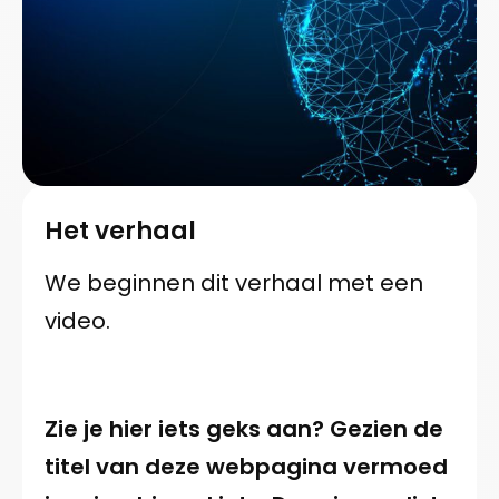
Het verhaal
We beginnen dit verhaal met een
video.
Zie je hier iets geks aan? Gezien de
titel van deze webpagina vermoed