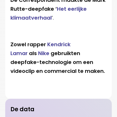
Rutte-deepfake ‘
Het eerlijke
klimaatverhaal
’.
Zowel rapper
Kendrick
Lamar
als
Nike
gebruikten
deepfake-technologie om een
videoclip en commercial te maken.
De data