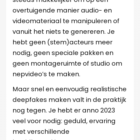
overtuigende manier audio- en
videomateriaal te manipuleren of
vanuit het niets te genereren. Je
hebt geen (stem)acteurs meer
nodig, geen speciale pakken en
geen montageruimte of studio om
nepvideo’s te maken.
Maar snel en eenvoudig realistische
deepfakes maken valt in de praktijk
nog tegen. Je hebt er anno 2023
veel voor nodig: geduld, ervaring
met verschillende