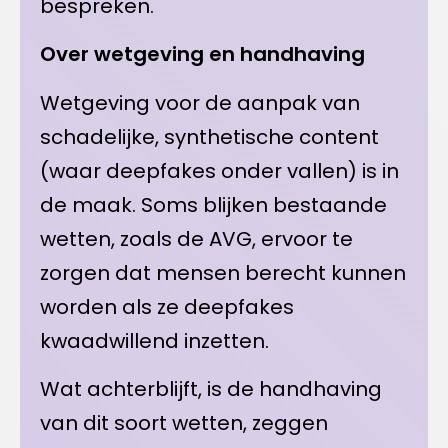
bespreken.
Over wetgeving en handhaving
Wetgeving voor de aanpak van
schadelijke, synthetische content
(waar deepfakes onder vallen) is in
de maak. Soms blijken bestaande
wetten, zoals de AVG, ervoor te
zorgen dat mensen berecht kunnen
worden als ze deepfakes
kwaadwillend inzetten.
Wat achterblijft, is de handhaving
van dit soort wetten, zeggen