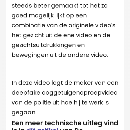
steeds beter gemaakt tot het zo
goed mogelijk lijkt op een
combinatie van de originele video’s:
het gezicht uit de ene video en de
gezichtsuitdrukkingen en
bewegingen uit de andere video.
In deze video legt de maker van een
deepfake ooggetuigenoproepvideo
van de politie uit hoe hij te werk is
gegaan
Een meer technische uitleg vind