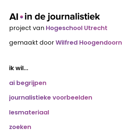
project van
Hogeschool Utrecht
gemaakt door
Wilfred Hoogendoorn
ik wil…
ai begrijpen
journalistieke voorbeelden
lesmateriaal
zoeken