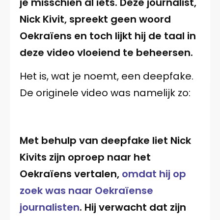
je misschien al iets. Deze journalist,
Nick Kivit, spreekt geen woord
Oekraïens en toch lijkt hij de taal in
deze video vloeiend te beheersen.
Het is, wat je noemt, een deepfake.
De originele video was namelijk zo:
Met behulp van deepfake liet Nick
Kivits zijn oproep naar het
Oekraïens vertalen,
omdat hij op
zoek was naar Oekraïense
journalisten
. Hij verwacht dat zijn