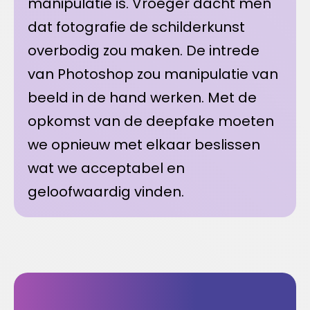
manipulatie is. Vroeger dacht men
dat fotografie de schilderkunst
overbodig zou maken. De intrede
van Photoshop zou manipulatie van
beeld in de hand werken. Met de
opkomst van de deepfake moeten
we opnieuw met elkaar beslissen
wat we acceptabel en
geloofwaardig vinden.