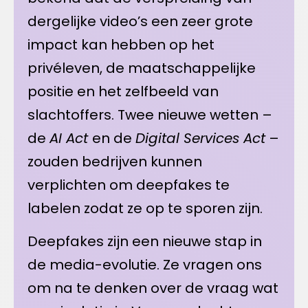
dergelijke video’s een zeer grote
impact kan hebben op het
privéleven, de maatschappelijke
positie en het zelfbeeld van
slachtoffers. Twee nieuwe wetten –
de
AI Act
en de
Digital Services Act
–
zouden bedrijven kunnen
verplichten om deepfakes te
labelen zodat ze op te sporen zijn.
Deepfakes zijn een nieuwe stap in
de media-evolutie. Ze vragen ons
om na te denken over de vraag wat