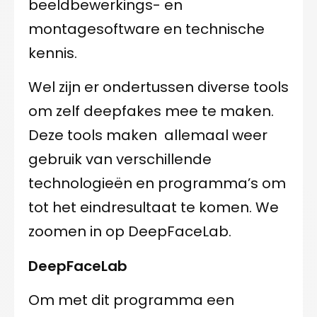
beeldbewerkings- en
montagesoftware en technische
kennis.
Wel zijn er ondertussen diverse tools
om zelf deepfakes mee te maken.
Deze tools maken allemaal weer
gebruik van verschillende
technologieën en programma’s om
tot het eindresultaat te komen. We
zoomen in op DeepFaceLab.
DeepFaceLab
Om met dit programma een