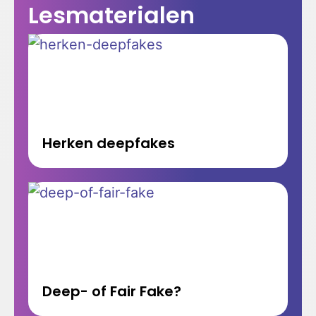
Lesmaterialen
Herken deepfakes
Deep- of Fair Fake?