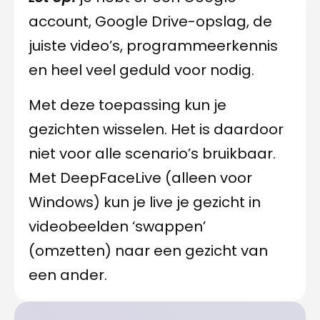
account, Google Drive-opslag, de
juiste video’s, programmeerkennis
en heel veel geduld voor nodig.
Met deze toepassing kun je
gezichten wisselen. Het is daardoor
niet voor alle scenario’s bruikbaar.
Met DeepFaceLive (alleen voor
Windows) kun je live je gezicht in
videobeelden ‘swappen’
(omzetten) naar een gezicht van
een ander.