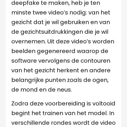
deepfake te maken, heb je ten
minste twee video’s nodig: van het
gezicht dat je wil gebruiken en van
de gezichtsuitdrukkingen die je wil
overnemen. Uit deze video’s worden
beelden gegenereerd waarop de
software vervolgens de contouren
van het gezicht herkent en andere
belangrijke punten zoals de ogen,
de mond en de neus.
Zodra deze voorbereiding is voltooid
begint het trainen van het model. In
verschillende rondes wordt de video