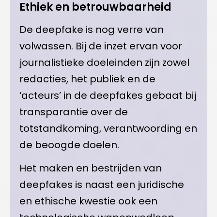
Ethiek en betrouwbaarheid
De deepfake is nog verre van
volwassen. Bij de inzet ervan voor
journalistieke doeleinden zijn zowel
redacties, het publiek en de
‘acteurs’ in de deepfakes gebaat bij
transparantie over de
totstandkoming, verantwoording en
de beoogde doelen.
Het maken en bestrijden van
deepfakes is naast een juridische
en ethische kwestie ook een