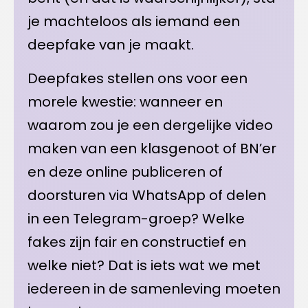
je machteloos als iemand een
deepfake van je maakt.
Deepfakes stellen ons voor een
morele kwestie: wanneer en
waarom zou je een dergelijke video
maken van een klasgenoot of BN’er
en deze online publiceren of
doorsturen via WhatsApp of delen
in een Telegram-groep? Welke
fakes zijn fair en constructief en
welke niet? Dat is iets wat we met
iedereen in de samenleving moeten