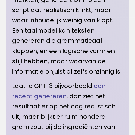
script dat realistisch klinkt, maar
waar inhoudelijk weinig van klopt.
Een taalmodel kan teksten
genereren die grammaticaal
kloppen, en een logische vorm en
stijl hebben, maar waarvan de
informatie onjuist of zelfs onzinnig is.
Laat je GPT-3 bijvoorbeeld
een
recept genereren
, dan ziet het
resultaat er op het oog realistisch
uit, maar blijkt er ruim honderd
gram zout bij de ingrediënten van