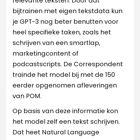
relevante teksten. Door dat
bijtrainen met eigen tekstdata kun
je GPT-3 nog beter benutten voor
heel specifieke taken, zoals het
schrijven van een smartlap,
marketingcontent of
podcastscripts. De Correspondent
trainde het model bij met de 150
eerder opgenomen afleveringen
van POM.
Op basis van deze informatie kon
het model zelf een tekst schrijven.
Dat heet Natural Language