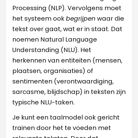
Processing (NLP). Vervolgens moet
het systeem ook
begrijpen
waar die
tekst over gaat, wat er in staat. Dat
noemen Natural Language
Understanding (NLU). Het
herkennen van entiteiten (mensen,
plaatsen, organisaties) of
sentimenten (verontwaardiging,
sarcasme, blijdschap) in teksten zijn
typische NLU-taken.
Je kunt een taalmodel ook gericht
trainen door het te voeden met