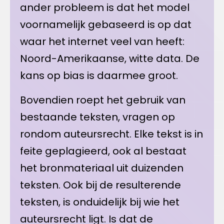
ander probleem is dat het model
voornamelijk gebaseerd is op dat
waar het internet veel van heeft:
Noord-Amerikaanse, witte data. De
kans op bias is daarmee groot.
Bovendien roept het gebruik van
bestaande teksten, vragen op
rondom auteursrecht. Elke tekst is in
feite geplagieerd, ook al bestaat
het bronmateriaal uit duizenden
teksten. Ook bij de resulterende
teksten, is onduidelijk bij wie het
auteursrecht ligt. Is dat de