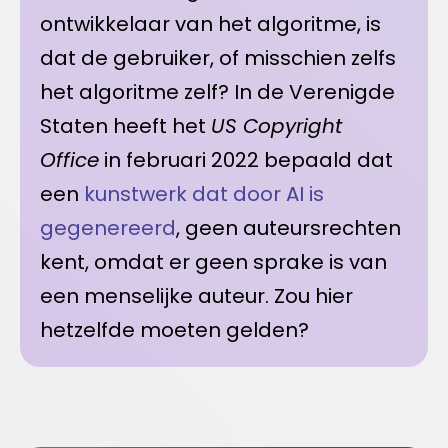
ontwikkelaar van het algoritme, is
dat de gebruiker, of misschien zelfs
het algoritme zelf? In de Verenigde
Staten heeft het
US Copyright
Office
in februari 2022 bepaald dat
een
kunstwerk dat door AI is
gegenereerd
, geen auteursrechten
kent, omdat er geen sprake is van
een menselijke auteur. Zou hier
hetzelfde moeten gelden?