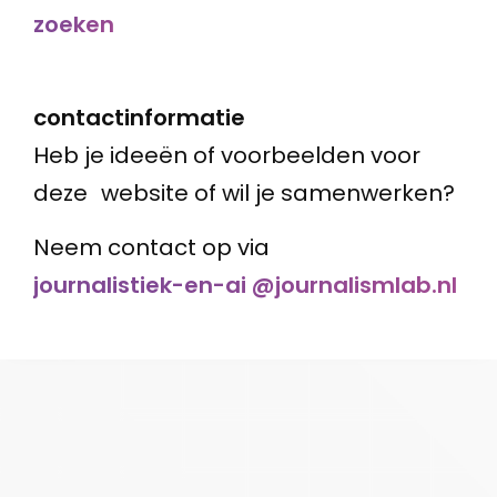
zoeken
contactinformatie
Heb je ideeën of voorbeelden voor
deze website of wil je samenwerken?
Neem contact op via
journalistiek-en-ai @journalismlab.nl