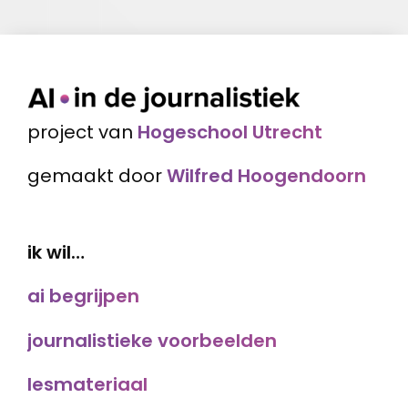
project van
Hogeschool Utrecht
gemaakt door
Wilfred Hoogendoorn
ik wil…
ai begrijpen
journalistieke voorbeelden
lesmateriaal