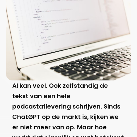
AI kan veel. Ook zelfstandig de
tekst van een hele
podcastaflevering schrijven. Sinds
ChatGPT op de markt is, kijken we
er niet meer van op. Maar hoe