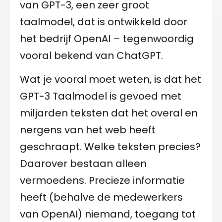
van GPT-3, een zeer groot
taalmodel, dat is ontwikkeld door
het bedrijf OpenAI – tegenwoordig
vooral bekend van ChatGPT.
Wat je vooral moet weten, is dat het
GPT-3 Taalmodel is gevoed met
miljarden teksten dat het overal en
nergens van het web heeft
geschraapt. Welke teksten precies?
Daarover bestaan alleen
vermoedens. Precieze informatie
heeft (behalve de medewerkers
van OpenAI) niemand, toegang tot