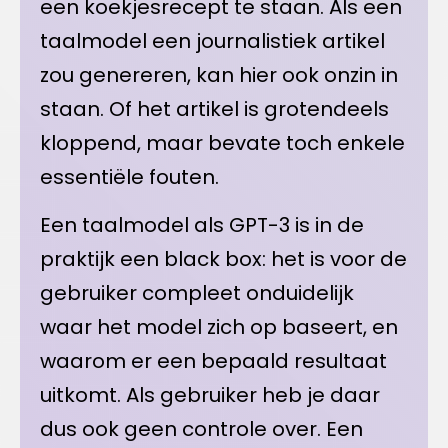
een koekjesrecept te staan. Als een
taalmodel een journalistiek artikel
zou genereren, kan hier ook onzin in
staan. Of het artikel is grotendeels
kloppend, maar bevate toch enkele
essentiële fouten.
Een taalmodel als GPT-3 is in de
praktijk een black box: het is voor de
gebruiker compleet onduidelijk
waar het model zich op baseert, en
waarom er een bepaald resultaat
uitkomt. Als gebruiker heb je daar
dus ook geen controle over. Een