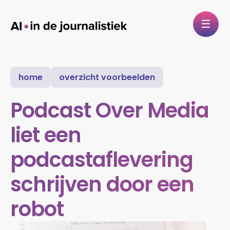
home
overzicht voorbeelden
Podcast Over Media
liet een
podcastaflevering
schrijven door een
robot