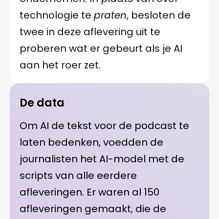
technologie te
praten
, besloten de
twee in deze aflevering uit te
proberen wat er gebeurt als je AI
aan het roer zet.
De data
Om AI de tekst voor de podcast te
laten bedenken, voedden de
journalisten het AI-model met de
scripts van alle eerdere
afleveringen. Er waren al 150
afleveringen gemaakt, die de