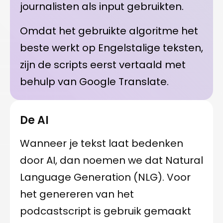
journalisten als input gebruikten.
Omdat het gebruikte algoritme het
beste werkt op Engelstalige teksten,
zijn de scripts eerst vertaald met
behulp van Google Translate.
De AI
Wanneer je tekst laat bedenken
door AI, dan noemen we dat Natural
Language Generation (NLG). Voor
het genereren van het
podcastscript is gebruik gemaakt