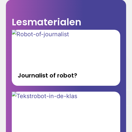
Lesmaterialen
Journalist of robot?