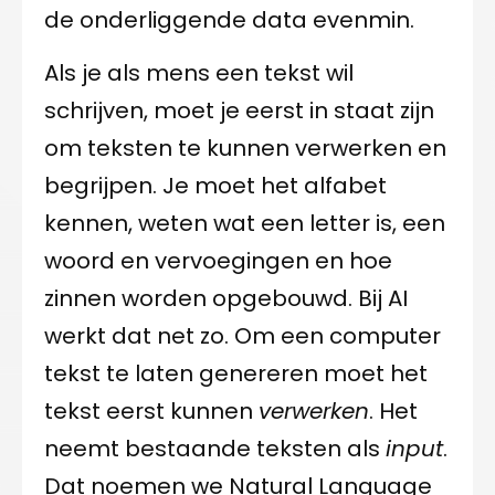
de onderliggende data evenmin.
Als je als mens een tekst wil
schrijven, moet je eerst in staat zijn
om teksten te kunnen verwerken en
begrijpen. Je moet het alfabet
kennen, weten wat een letter is, een
woord en vervoegingen en hoe
zinnen worden opgebouwd. Bij AI
werkt dat net zo. Om een computer
tekst te laten genereren moet het
tekst eerst kunnen
verwerken
. Het
neemt bestaande teksten als
input
.
Dat noemen we Natural Language