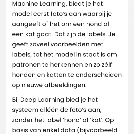
Machine Learning, biedt je het
model eerst foto’s aan waarbij je
aangeeft of het om een hond of
een kat gaat. Dat zijn de labels. Je
geeft zoveel voorbeelden met
labels, tot het model in staat is om
patronen te herkennen en zo zélf
honden en katten te onderscheiden
op nieuwe afbeeldingen.
Bij Deep Learning bied je het
systeem alléén de foto’s aan,
zonder het label ‘hond’ of ‘kat’. Op
basis van enkel data (bijvoorbeeld