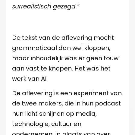
surrealistisch gezegd.”
De tekst van de aflevering mocht
grammaticaal dan wel kloppen,
maar inhoudelijk was er geen touw
aan vast te knopen. Het was het
werk van AI.
De aflevering is een experiment van
de twee makers, die in hun podcast
hun licht schijnen op media,
technologie, cultuur en
ondernemen. In plaats van over