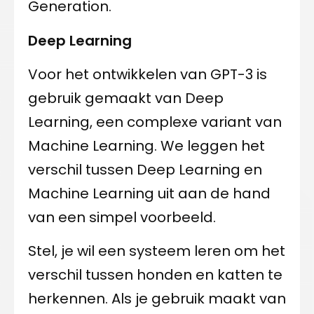
Generation.
Deep Learning
Voor het ontwikkelen van GPT-3 is
gebruik gemaakt van Deep
Learning, een complexe variant van
Machine Learning. We leggen het
verschil tussen Deep Learning en
Machine Learning uit aan de hand
van een simpel voorbeeld.
Stel, je wil een systeem leren om het
verschil tussen honden en katten te
herkennen. Als je gebruik maakt van