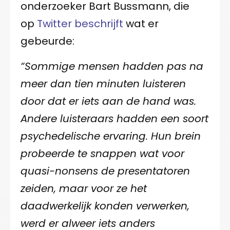
onderzoeker Bart Bussmann, die
op
Twitter beschrijft
wat er
gebeurde:
“Sommige mensen hadden pas na
meer dan tien minuten luisteren
door dat er iets aan de hand was.
Andere luisteraars hadden een soort
psychedelische ervaring. Hun brein
probeerde te snappen wat voor
quasi-nonsens de presentatoren
zeiden, maar voor ze het
daadwerkelijk konden verwerken,
werd er alweer iets anders