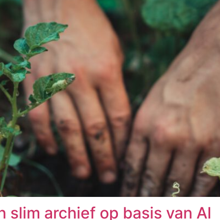
 slim archief op basis van AI