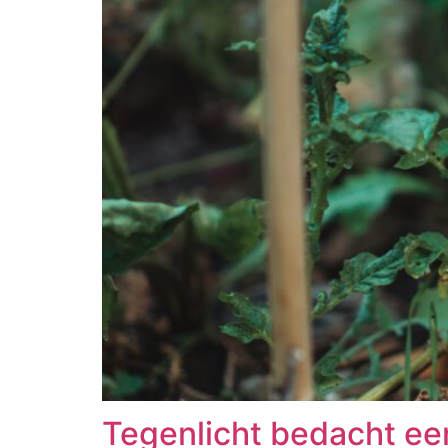
Tegenlicht bedacht een