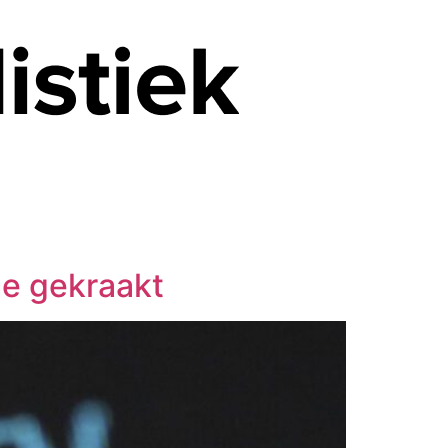
me gekraakt