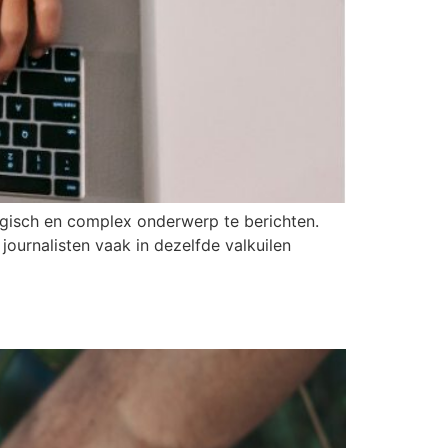
ologisch en complex onderwerp te berichten.
journalisten vaak in dezelfde valkuilen