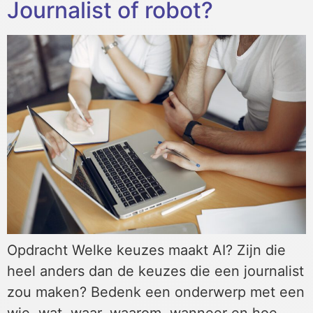
Journalist of robot?
Opdracht Welke keuzes maakt AI? Zijn die
heel anders dan de keuzes die een journalist
zou maken? Bedenk een onderwerp met een