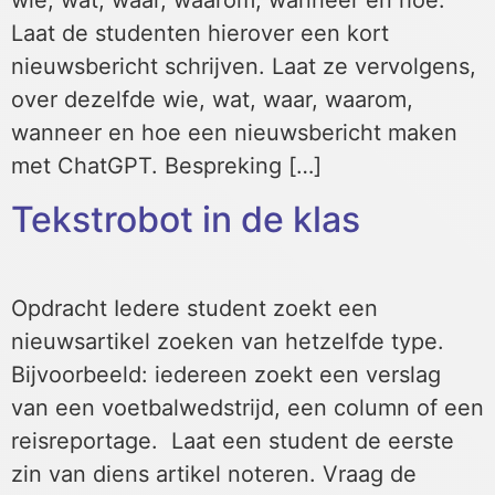
wie, wat, waar, waarom, wanneer en hoe.
Laat de studenten hierover een kort
nieuwsbericht schrijven. Laat ze vervolgens,
over dezelfde wie, wat, waar, waarom,
wanneer en hoe een nieuwsbericht maken
met ChatGPT. Bespreking […]
Tekstrobot in de klas
Opdracht Iedere student zoekt een
nieuwsartikel zoeken van hetzelfde type.
Bijvoorbeeld: iedereen zoekt een verslag
van een voetbalwedstrijd, een column of een
reisreportage. Laat een student de eerste
zin van diens artikel noteren. Vraag de