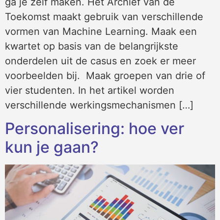
ga je zelf maken. Het Archief van de
Toekomst maakt gebruik van verschillende
vormen van Machine Learning. Maak een
kwartet op basis van de belangrijkste
onderdelen uit de casus en zoek er meer
voorbeelden bij. Maak groepen van drie of
vier studenten. In het artikel worden
verschillende werkingsmechanismen […]
Personalisering: hoe ver
kun je gaan?