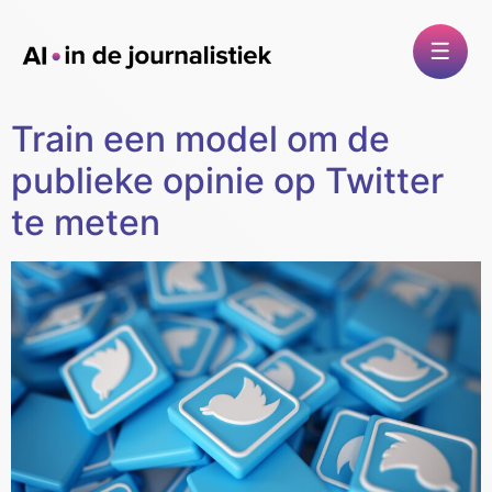
Train een model om de
publieke opinie op Twitter
te meten