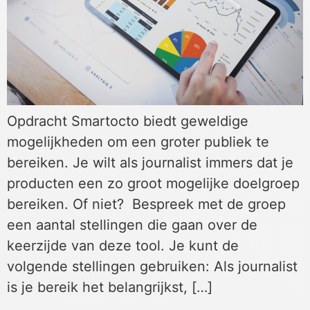
Opdracht Smartocto biedt geweldige
mogelijkheden om een groter publiek te
bereiken. Je wilt als journalist immers dat je
producten een zo groot mogelijke doelgroep
bereiken. Of niet? Bespreek met de groep
een aantal stellingen die gaan over de
keerzijde van deze tool. Je kunt de
volgende stellingen gebruiken: Als journalist
is je bereik het belangrijkst, […]