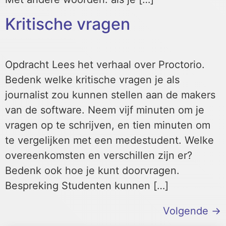
Kritische vragen
Opdracht Lees het verhaal over Proctorio.
Bedenk welke kritische vragen je als
journalist zou kunnen stellen aan de makers
van de software. Neem vijf minuten om je
vragen op te schrijven, en tien minuten om
te vergelijken met een medestudent. Welke
overeenkomsten en verschillen zijn er?
Bedenk ook hoe je kunt doorvragen.
Bespreking Studenten kunnen […]
Volgende
→