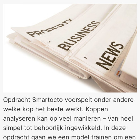
Opdracht Smartocto voorspelt onder andere
welke kop het beste werkt. Koppen
analyseren kan op veel manieren – van heel
simpel tot behoorlijk ingewikkeld. In deze
opdracht gaan we een model trainen om een