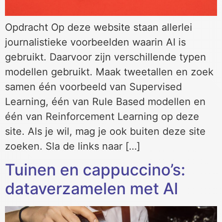
Opdracht Op deze website staan allerlei
journalistieke voorbeelden waarin AI is
gebruikt. Daarvoor zijn verschillende typen
modellen gebruikt. Maak tweetallen en zoek
samen één voorbeeld van Supervised
Learning, één van Rule Based modellen en
één van Reinforcement Learning op deze
site. Als je wil, mag je ook buiten deze site
zoeken. Sla de links naar […]
Tuinen en cappuccino’s:
dataverzamelen met AI