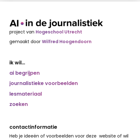
project van
Hogeschool Utrecht
gemaakt door
Wilfred Hoogendoorn
ik wil…
ai begrijpen
journalistieke voorbeelden
lesmateriaal
zoeken
contactinformatie
Heb je ideeën of voorbeelden voor deze website of wil