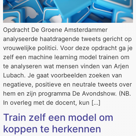
Opdracht De Groene Amsterdammer
analyseerde haatdragende tweets gericht op
vrouwelijke politici. Voor deze opdracht ga je
zelf een machine learning model trainen om
te analyseren wat mensen vinden van Arjen
Lubach. Je gaat voorbeelden zoeken van
negatieve, positieve en neutrale tweets over
hem en zijn programma De Avondshow. (NB.
In overleg met de docent, kun […]
Train zelf een model om
koppen te herkennen