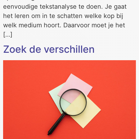
eenvoudige tekstanalyse te doen. Je gaat
het leren om in te schatten welke kop bij
welk medium hoort. Daarvoor moet je het
[…]
Zoek de verschillen