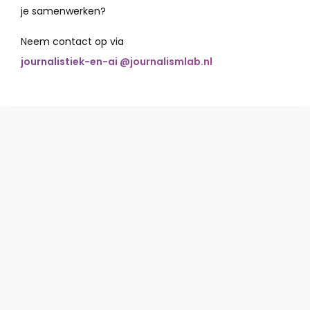
je samenwerken?
Neem contact op via
journalistiek-en-ai @journalismlab.nl