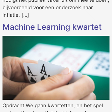
bijvoorbeeld voor een onderzoek naar
inflatie. […]
Machine Learning kwartet
Opdracht We gaan kwartetten, en het spel