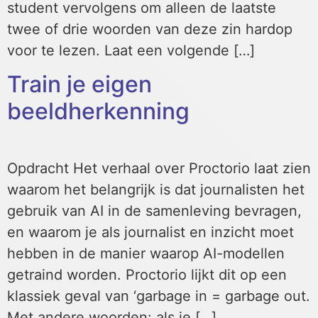
student vervolgens om alleen de laatste
twee of drie woorden van deze zin hardop
voor te lezen. Laat een volgende […]
Train je eigen
beeldherkenning
Opdracht Het verhaal over Proctorio laat zien
waarom het belangrijk is dat journalisten het
gebruik van AI in de samenleving bevragen,
en waarom je als journalist en inzicht moet
hebben in de manier waarop AI-modellen
getraind worden. Proctorio lijkt dit op een
klassiek geval van ‘garbage in = garbage out.
Met andere woorden: als je […]