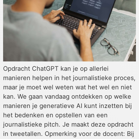
Opdracht ChatGPT kan je op allerlei
manieren helpen in het journalistieke proces,
maar je moet wel weten wat het wel en niet
kan. We gaan vandaag ontdekken op welke
manieren je generatieve AI kunt inzetten bij
het bedenken en opstellen van een
journalistieke pitch. Je maakt deze opdracht
in tweetallen. Opmerking voor de docent: Bij