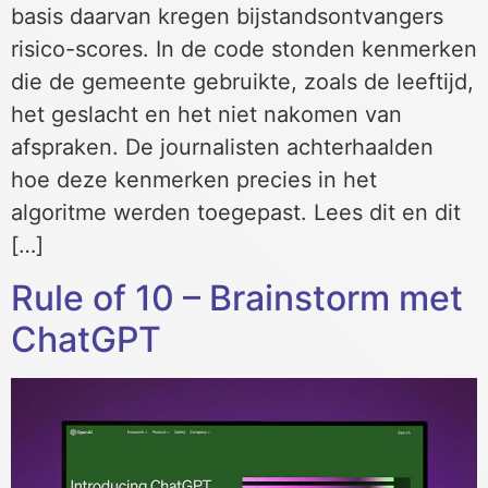
basis daarvan kregen bijstandsontvangers
risico-scores. In de code stonden kenmerken
die de gemeente gebruikte, zoals de leeftijd,
het geslacht en het niet nakomen van
afspraken. De journalisten achterhaalden
hoe deze kenmerken precies in het
algoritme werden toegepast. Lees dit en dit
[…]
Rule of 10 – Brainstorm met
ChatGPT