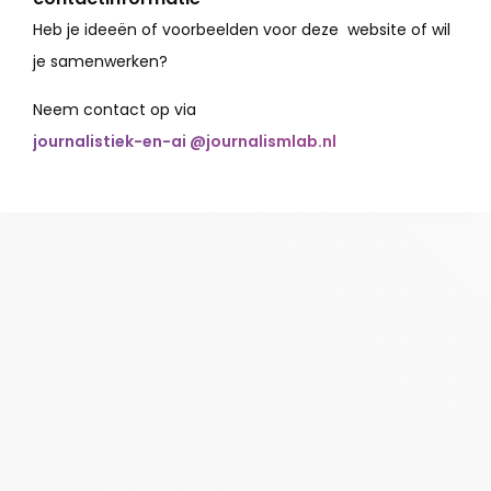
Heb je ideeën of voorbeelden voor deze website of wil
je samenwerken?
Neem contact op via
journalistiek-en-ai @journalismlab.nl