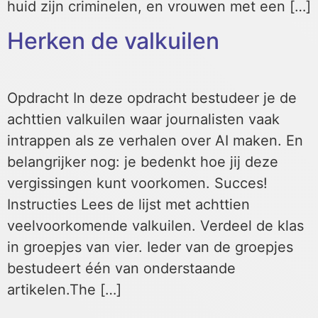
huid zijn criminelen, en vrouwen met een […]
Herken de valkuilen
Opdracht In deze opdracht bestudeer je de
achttien valkuilen waar journalisten vaak
intrappen als ze verhalen over AI maken. En
belangrijker nog: je bedenkt hoe jij deze
vergissingen kunt voorkomen. Succes!
Instructies Lees de lijst met achttien
veelvoorkomende valkuilen. Verdeel de klas
in groepjes van vier. Ieder van de groepjes
bestudeert één van onderstaande
artikelen.The […]