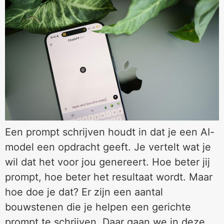
Een prompt schrijven houdt in dat je een AI-
model een opdracht geeft. Je vertelt wat je
wil dat het voor jou genereert. Hoe beter jij
prompt, hoe beter het resultaat wordt. Maar
hoe doe je dat? Er zijn een aantal
bouwstenen die je helpen een gerichte
prompt te schrijven. Daar gaan we in deze