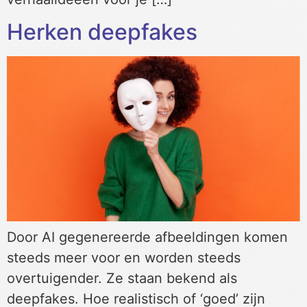
Herken deepfakes
Door AI gegenereerde afbeeldingen komen
steeds meer voor en worden steeds
overtuigender. Ze staan bekend als
deepfakes. Hoe realistisch of ‘goed’ zijn