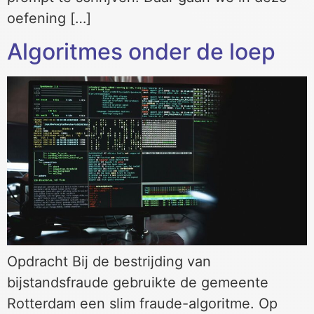
oefening […]
Algoritmes onder de loep
Opdracht Bij de bestrijding van
bijstandsfraude gebruikte de gemeente
Rotterdam een slim fraude-algoritme. Op