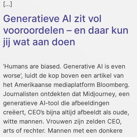
[…]
Generatieve AI zit vol
vooroordelen – en daar kun
jij wat aan doen
‘Humans are biased. Generative AI is even
worse’, luidt de kop boven een artikel van
het Amerikaanse mediaplatform Bloomberg.
Journalisten ontdekten dat Midjourney, een
generatieve AI-tool die afbeeldingen
creëert, CEO’s bijna altijd afbeeldt als oude,
witte mannen. Vrouwen zijn zelden CEO,
arts of rechter. Mannen met een donkere