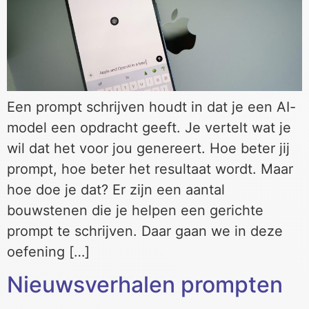
Een prompt schrijven houdt in dat je een AI-
model een opdracht geeft. Je vertelt wat je
wil dat het voor jou genereert. Hoe beter jij
prompt, hoe beter het resultaat wordt. Maar
hoe doe je dat? Er zijn een aantal
bouwstenen die je helpen een gerichte
prompt te schrijven. Daar gaan we in deze
oefening […]
Nieuwsverhalen prompten