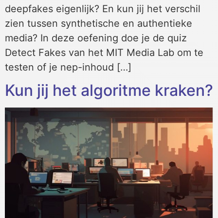
deepfakes eigenlijk? En kun jij het verschil
zien tussen synthetische en authentieke
media? In deze oefening doe je de quiz
Detect Fakes van het MIT Media Lab om te
testen of je nep-inhoud […]
Kun jij het algoritme kraken?