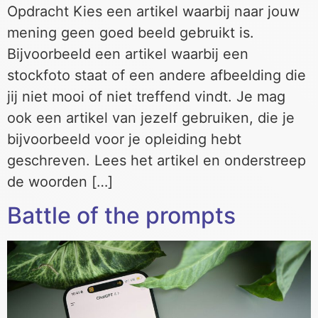
Opdracht Kies een artikel waarbij naar jouw
mening geen goed beeld gebruikt is.
Bijvoorbeeld een artikel waarbij een
stockfoto staat of een andere afbeelding die
jij niet mooi of niet treffend vindt. Je mag
ook een artikel van jezelf gebruiken, die je
bijvoorbeeld voor je opleiding hebt
geschreven. Lees het artikel en onderstreep
de woorden […]
Battle of the prompts