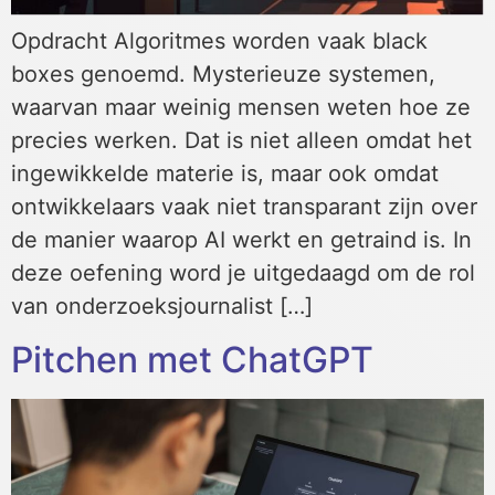
Opdracht Algoritmes worden vaak black
boxes genoemd. Mysterieuze systemen,
waarvan maar weinig mensen weten hoe ze
precies werken. Dat is niet alleen omdat het
ingewikkelde materie is, maar ook omdat
ontwikkelaars vaak niet transparant zijn over
de manier waarop AI werkt en getraind is. In
deze oefening word je uitgedaagd om de rol
van onderzoeksjournalist […]
Pitchen met ChatGPT